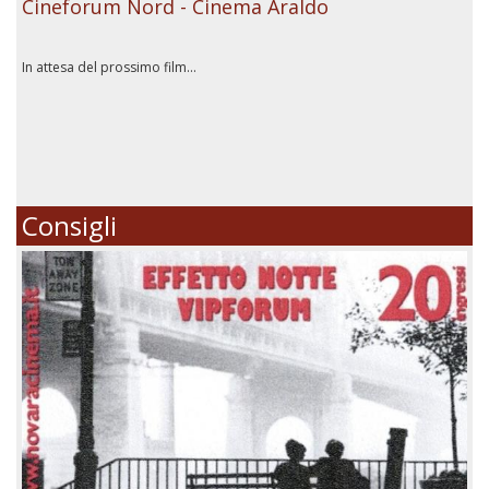
Cineforum Nord - Cinema Araldo
In attesa del prossimo film...
Consigli