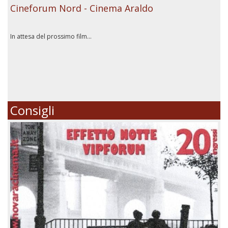
Cineforum Nord - Cinema Araldo
In attesa del prossimo film...
Consigli