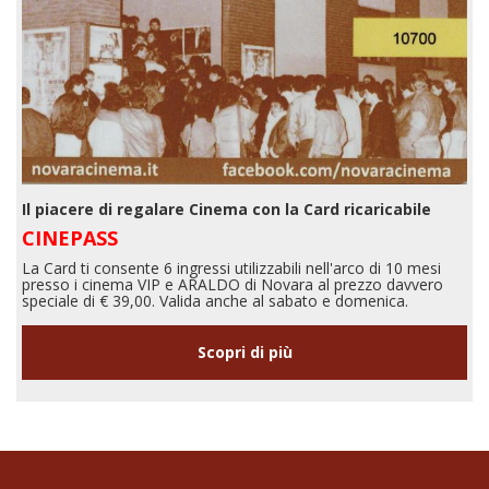
Il piacere di regalare Cinema con la Card ricaricabile
CINEPASS
La Card ti consente 6 ingressi utilizzabili nell'arco di 10 mesi
presso i cinema VIP e ARALDO di Novara al prezzo davvero
speciale di € 39,00. Valida anche al sabato e domenica.
Scopri di più