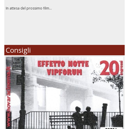
In attesa del prossimo film...
Consigli