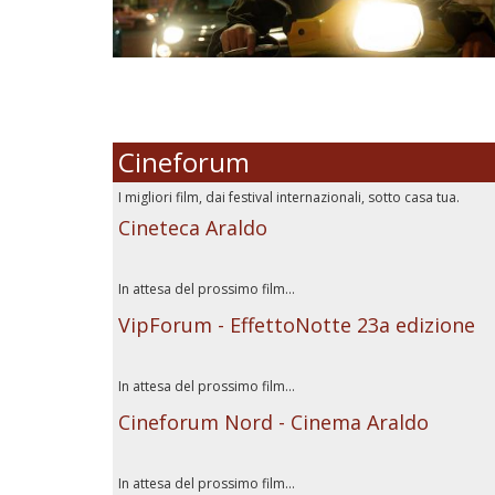
Cineforum
I migliori film, dai festival internazionali, sotto casa tua.
Cineteca Araldo
In attesa del prossimo film...
VipForum - EffettoNotte 23a edizione
In attesa del prossimo film...
Cineforum Nord - Cinema Araldo
In attesa del prossimo film...