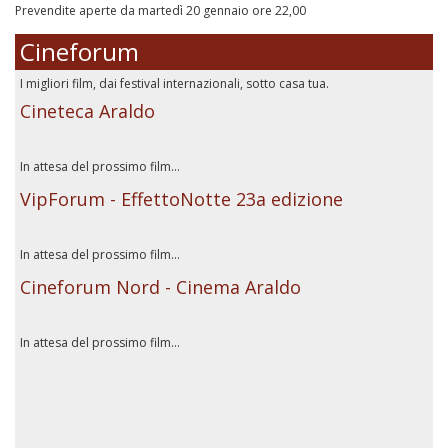
Prevendite aperte da martedì 20 gennaio ore 22,00
Cineforum
I migliori film, dai festival internazionali, sotto casa tua.
Cineteca Araldo
In attesa del prossimo film...
VipForum - EffettoNotte 23a edizione
In attesa del prossimo film...
Cineforum Nord - Cinema Araldo
In attesa del prossimo film...