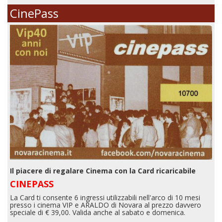
CinePass
Il piacere di regalare Cinema con la Card ricaricabile
CINEPASS
La Card ti consente 6 ingressi utilizzabili nell'arco di 10 mesi
presso i cinema VIP e ARALDO di Novara al prezzo davvero
speciale di € 39,00. Valida anche al sabato e domenica.