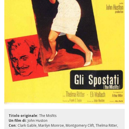
Titolo originale:
The Misfits
Un film di:
John Huston
Con:
Clark Gable
Marilyn Monroe
Montgomery Clift
Thelma Ritter