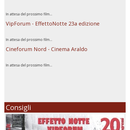
In attesa del prossimo film...
VipForum - EffettoNotte 23a edizione
In attesa del prossimo film...
Cineforum Nord - Cinema Araldo
In attesa del prossimo film...
Consigli