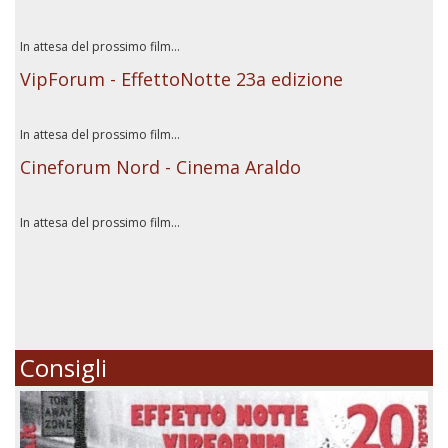
In attesa del prossimo film...
VipForum - EffettoNotte 23a edizione
In attesa del prossimo film...
Cineforum Nord - Cinema Araldo
In attesa del prossimo film...
Consigli