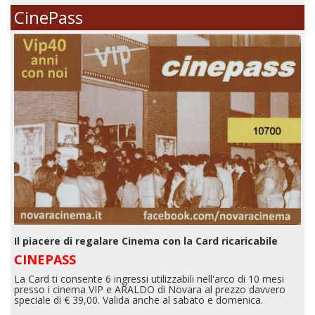
CinePass
Il piacere di regalare Cinema con la Card ricaricabile
CINEPASS
La Card ti consente 6 ingressi utilizzabili nell'arco di 10 mesi
presso i cinema VIP e ARALDO di Novara al prezzo davvero
speciale di € 39,00. Valida anche al sabato e domenica.