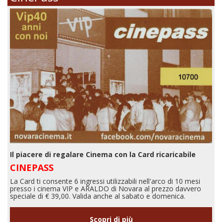
Il piacere di regalare Cinema con la Card ricaricabile
CINEPASS
La Card ti consente 6 ingressi utilizzabili nell'arco di 10 mesi
presso i cinema VIP e ARALDO di Novara al prezzo davvero
speciale di € 39,00. Valida anche al sabato e domenica.
Scopri di più