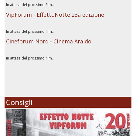
In attesa del prossimo film...
VipForum - EffettoNotte 23a edizione
In attesa del prossimo film...
Cineforum Nord - Cinema Araldo
In attesa del prossimo film...
Consigli