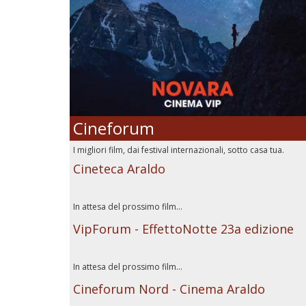
Cineforum
I migliori film, dai festival internazionali, sotto casa tua.
Cineteca Araldo
In attesa del prossimo film...
VipForum - EffettoNotte 23a edizione
In attesa del prossimo film...
Cineforum Nord - Cinema Araldo