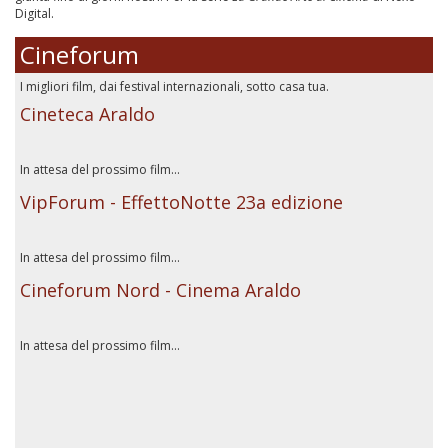
Digital.
Cineforum
I migliori film, dai festival internazionali, sotto casa tua.
Cineteca Araldo
In attesa del prossimo film...
VipForum - EffettoNotte 23a edizione
In attesa del prossimo film...
Cineforum Nord - Cinema Araldo
In attesa del prossimo film...