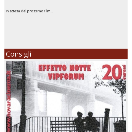
In attesa del prossimo film...
Consigli