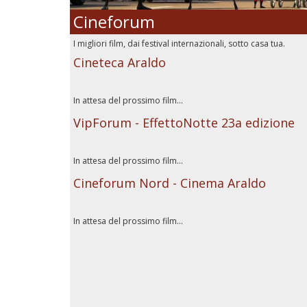
Cineforum
I migliori film, dai festival internazionali, sotto casa tua.
Cineteca Araldo
In attesa del prossimo film...
VipForum - EffettoNotte 23a edizione
In attesa del prossimo film...
Cineforum Nord - Cinema Araldo
In attesa del prossimo film...