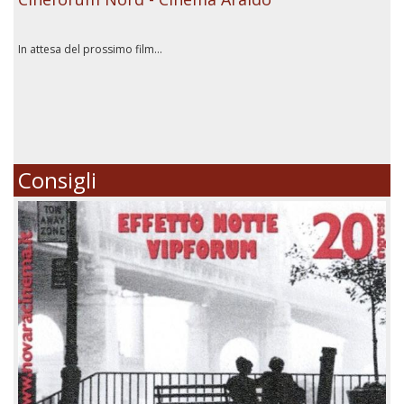
In attesa del prossimo film...
Consigli